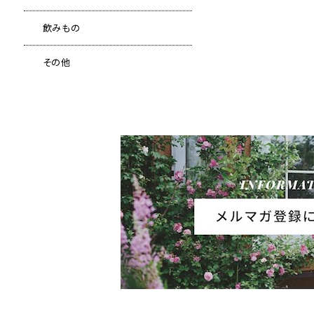
飲みもの
その他