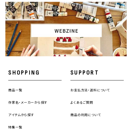
SHOPPING
SUPPORT
商品一覧
お支払方法・送料について
作家名・メーカーから探す
よくあるご質問
アイテムから探す
商品の利用について
特集一覧