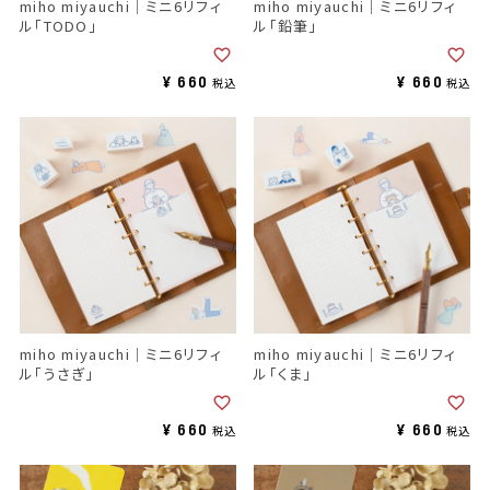
miho miyauchi｜ミニ6リフィ
miho miyauchi｜ミニ6リフィ
ル「TODO」
ル「鉛筆」
¥
660
¥
660
税込
税込
miho miyauchi｜ミニ6リフィ
miho miyauchi｜ミニ6リフィ
ル「うさぎ」
ル「くま」
¥
660
¥
660
税込
税込