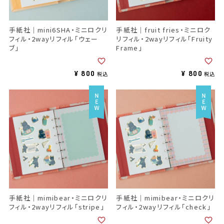
手紙社｜mini6SHA・ミニロクリ
手紙社｜fruit fries・ミニロク
フィル・2wayリフィル「ウェー
リフィル・2wayリフィル「Fruity
ブ」
Frame」
¥
800
¥
800
税込
税込
手紙社｜mimibear・ミニロクリ
手紙社｜mimibear・ミニロクリ
フィル・2wayリフィル「stripe」
フィル・2wayリフィル「check」