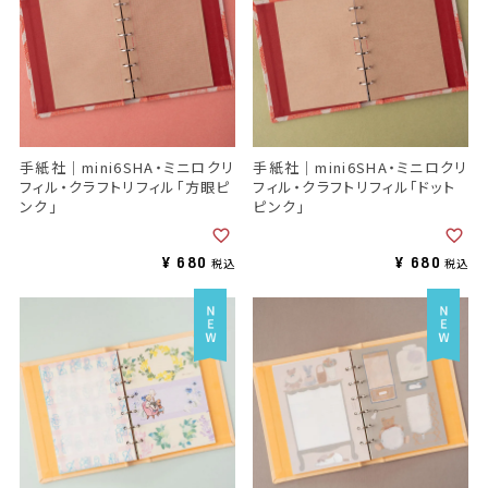
手紙社｜mini6SHA・ミニロクリ
手紙社｜mini6SHA・ミニロクリ
フィル・クラフトリフィル「方眼ピ
フィル・クラフトリフィル「ドット
ンク」
ピンク」
¥
680
¥
680
税込
税込