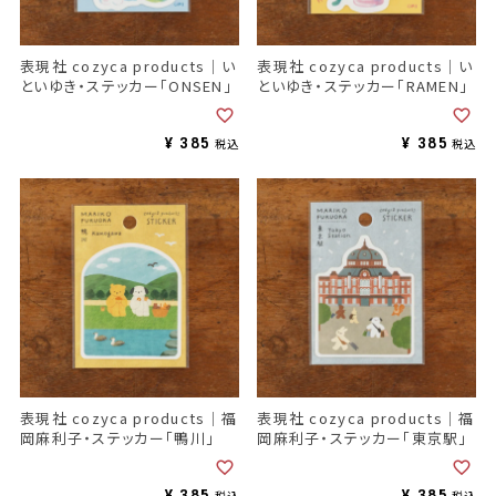
表現社 cozyca products｜い
表現社 cozyca products｜い
といゆき・ステッカー「ONSEN」
といゆき・ステッカー「RAMEN」
¥
385
¥
385
税込
税込
表現社 cozyca products｜福
表現社 cozyca products｜福
岡麻利子・ステッカー「鴨川」
岡麻利子・ステッカー「東京駅」
¥
385
¥
385
税込
税込