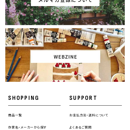
SHOPPING
SUPPORT
商品一覧
お支払方法・送料について
作家名・メーカーから探す
よくあるご質問