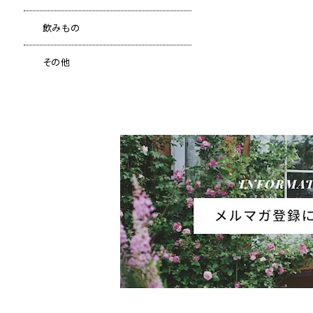
飲みもの
その他