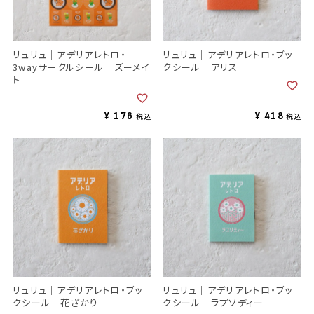
リュリュ｜アデリアレトロ・
リュリュ｜アデリアレトロ・ブッ
3wayサークルシール ズーメイ
クシール アリス
ト
¥
176
¥
418
税込
税込
リュリュ｜アデリアレトロ・ブッ
リュリュ｜アデリアレトロ・ブッ
クシール 花ざかり
クシール ラプソディー