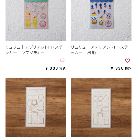
リュリュ｜アデリアレトロ・ステ
リュリュ｜アデリアレトロ・ステ
ッカー ラプソディー
ッカー 風船
¥
330
¥
330
税込
税込