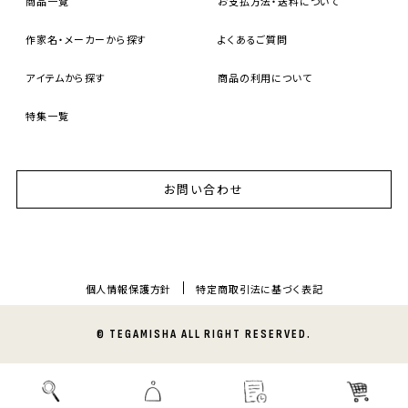
商品一覧
お支払方法・送料について
作家名・メーカーから探す
よくあるご質問
アイテムから探す
商品の利用について
特集一覧
お問い合わせ
個人情報保護方針
特定商取引法に基づく表記
© TEGAMISHA ALL RIGHT RESERVED.