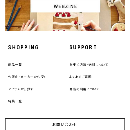
SHOPPING
SUPPORT
商品一覧
お支払方法・送料について
作家名・メーカーから探す
よくあるご質問
アイテムから探す
商品の利用について
特集一覧
お問い合わせ