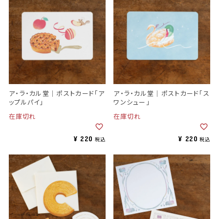
ア・ラ・カル堂｜ポストカード「ア
ア・ラ・カル堂｜ポストカード「ス
ップルパイ」
ワンシュー」
在庫切れ
在庫切れ
¥
220
¥
220
税込
税込