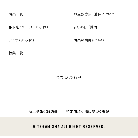
商品一覧
お支払方法・送料について
作家名・メーカーから探す
よくあるご質問
アイテムから探す
商品の利用について
特集一覧
お問い合わせ
個人情報保護方針
特定商取引法に基づく表記
© TEGAMISHA ALL RIGHT RESERVED.