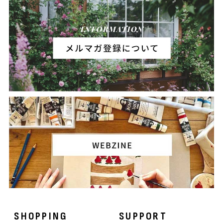
SHOPPING
SUPPORT