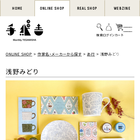
HOME
ONLINE SHOP
REAL SHOP
WEBZINE
ONLINE SHOP
作家名・メーカーから探す
あ行
浅野みどり
浅野みどり