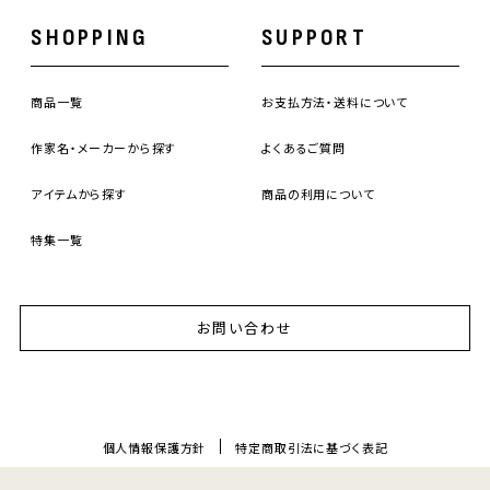
SHOPPING
SUPPORT
商品一覧
お支払方法・送料について
作家名・メーカーから探す
よくあるご質問
アイテムから探す
商品の利用について
特集一覧
お問い合わせ
個人情報保護方針
特定商取引法に基づく表記