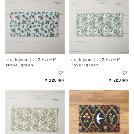
otsukiyumi｜ポストカード
otsukiyumi｜ポストカード
grape・green
Clover・green
¥
220
¥
220
税込
税込