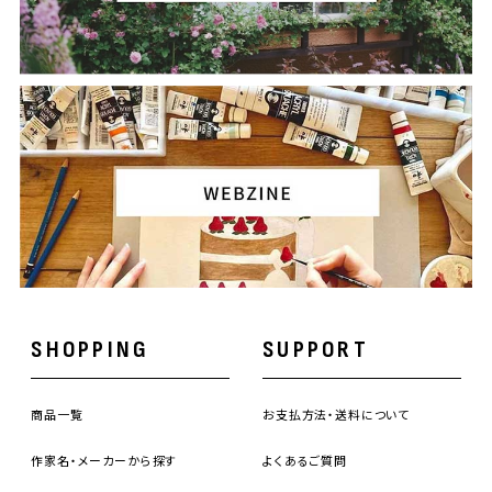
SHOPPING
SUPPORT
商品一覧
お支払方法・送料について
作家名・メーカーから探す
よくあるご質問