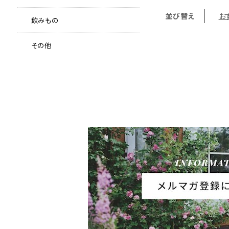
並び替え
お
飲みもの
その他