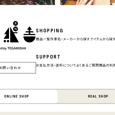
SHOPPING
商品一覧
作家名・メーカーから探す
アイテムから探
SUPPORT
お支払方法・送料について
よくあるご質問
商品の利
お問い合わせ
ONLINE SHOP
REAL SHOP