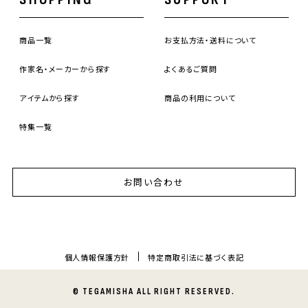
商品一覧
お支払方法・送料について
作家名・メーカーから探す
よくあるご質問
アイテムから探す
商品の利用について
特集一覧
お問い合わせ
個人情報保護方針
特定商取引法に基づく表記
© TEGAMISHA ALL RIGHT RESERVED.