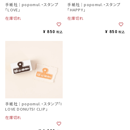
手紙社｜popomul.・スタンプ
手紙社｜popomul.・スタンプ
「LOVE」
「HAPPY」
在庫切れ
在庫切れ
¥
850
¥
850
税込
税込
手紙社｜popomul.・スタンプ「I
LOVE DONUTS! CLIP」
在庫切れ