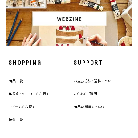
SHOPPING
SUPPORT
商品一覧
お支払方法・送料について
作家名・メーカーから探す
よくあるご質問
アイテムから探す
商品の利用について
特集一覧