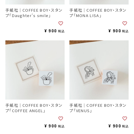
手紙社｜COFFEE BOY・スタン
手紙社｜COFFEE BOY・スタン
プ「Daughter's smile」
プ「MONA LISA」
¥
900
¥
900
税込
税込
手紙社｜COFFEE BOY・スタン
手紙社｜COFFEE BOY・スタン
プ「COFFEE ANGEL」
プ「VENUS」
¥
900
¥
900
税込
税込