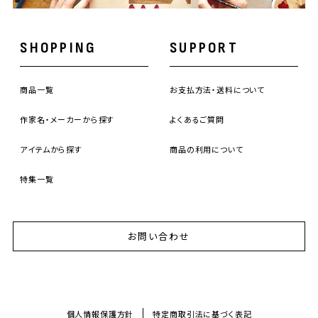
SHOPPING
SUPPORT
商品一覧
お支払方法・送料について
作家名・メーカーから探す
よくあるご質問
アイテムから探す
商品の利用について
特集一覧
お問い合わせ
個人情報保護方針
特定商取引法に基づく表記