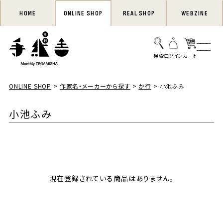
HOME
ONLINE SHOP
REAL SHOP
WEBZINE
ONLINE SHOP
作家名・メーカーから探す
か行
小池ふみ
小池ふみ
現在登録されている商品はありません。