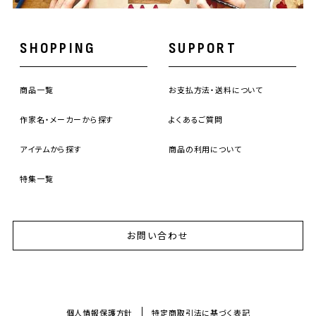
SHOPPING
SUPPORT
商品一覧
お支払方法・送料について
作家名・メーカーから探す
よくあるご質問
アイテムから探す
商品の利用について
特集一覧
お問い合わせ
個人情報保護方針
特定商取引法に基づく表記