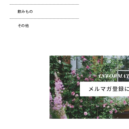
飲みもの
その他