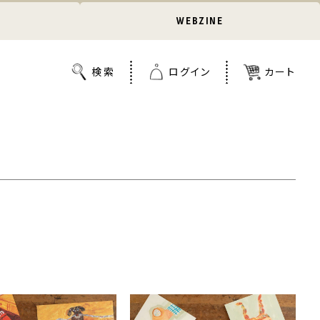
WEBZINE