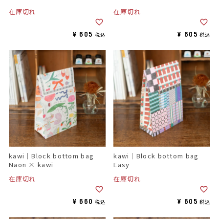
在庫切れ
在庫切れ
¥
605
¥
605
税込
税込
kawi｜Block bottom bag
kawi｜Block bottom bag
Naon × kawi
Easy
在庫切れ
在庫切れ
¥
660
¥
605
税込
税込