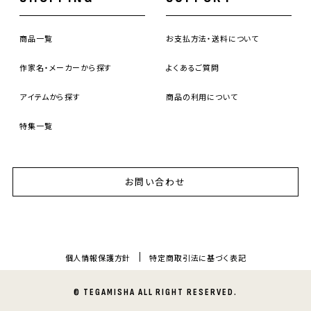
商品一覧
お支払方法・送料について
作家名・メーカーから探す
よくあるご質問
アイテムから探す
商品の利用について
特集一覧
お問い合わせ
個人情報保護方針
特定商取引法に基づく表記
© TEGAMISHA ALL RIGHT RESERVED.