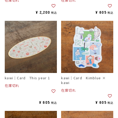
在庫切れ
在庫切れ
¥
2,200
¥
605
税込
税込
kawi｜Card This year 1
kawi｜Card Kimblue ×
kawi
在庫切れ
在庫切れ
¥
605
¥
605
税込
税込