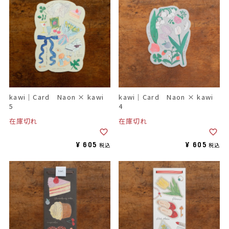
kawi｜Card Naon × kawi
kawi｜Card Naon × kawi
5
4
在庫切れ
在庫切れ
¥
605
¥
605
税込
税込