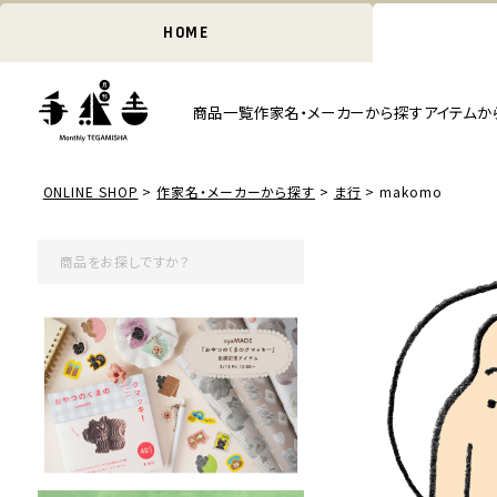
HOME
商品一覧
作家名・メーカーから探す
アイテムか
ONLINE SHOP
作家名・メーカーから探す
ま行
makomo