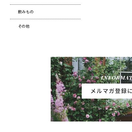
飲みもの
その他