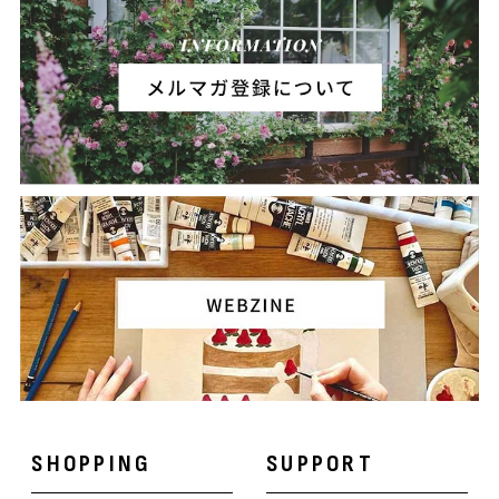
SHOPPING
SUPPORT