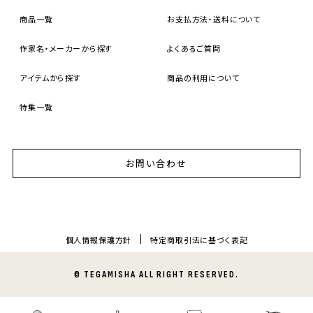
商品一覧
お支払方法・送料について
作家名・メーカーから探す
よくあるご質問
アイテムから探す
商品の利用について
特集一覧
お問い合わせ
個人情報保護方針
特定商取引法に基づく表記
© TEGAMISHA ALL RIGHT RESERVED.