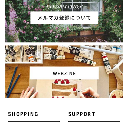
SHOPPING
SUPPORT