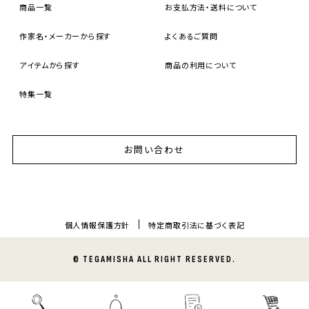
商品一覧
お支払方法・送料について
作家名・メーカーから探す
よくあるご質問
アイテムから探す
商品の利用について
特集一覧
お問い合わせ
個人情報保護方針
特定商取引法に基づく表記
© TEGAMISHA ALL RIGHT RESERVED.