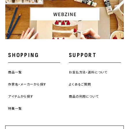
SHOPPING
SUPPORT
商品一覧
お支払方法・送料について
作家名・メーカーから探す
よくあるご質問
アイテムから探す
商品の利用について
特集一覧