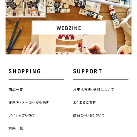
SHOPPING
SUPPORT
商品一覧
お支払方法・送料について
作家名・メーカーから探す
よくあるご質問
アイテムから探す
商品の利用について
特集一覧