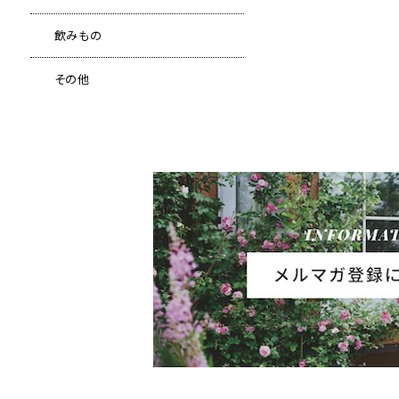
飲みもの
その他