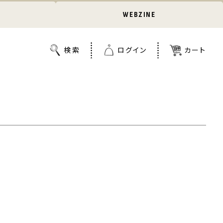
WEBZINE