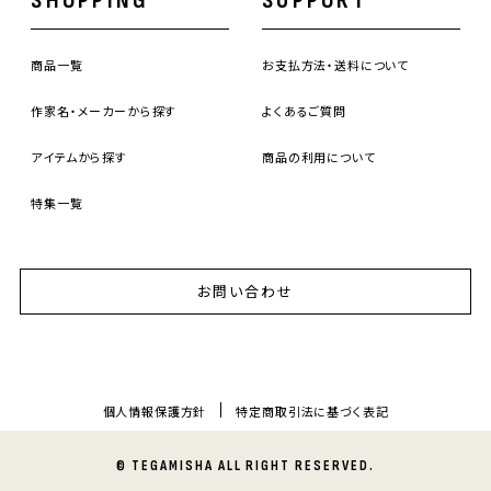
SHOPPING
SUPPORT
商品一覧
お支払方法・送料について
作家名・メーカーから探す
よくあるご質問
アイテムから探す
商品の利用について
特集一覧
お問い合わせ
個人情報保護方針
特定商取引法に基づく表記
© TEGAMISHA ALL RIGHT RESERVED.