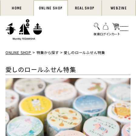
HOME
ONLINE SHOP
REAL SHOP
WEBZINE
ONLINE SHOP
特集から探す
愛しのロールふせん特集
愛しのロールふせん特集