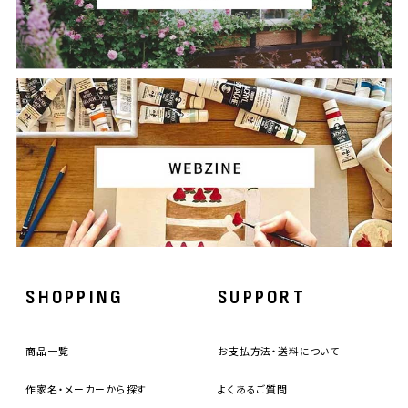
SHOPPING
SUPPORT
商品一覧
お支払方法・送料について
作家名・メーカーから探す
よくあるご質問