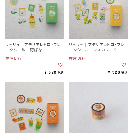
リュリュ｜アデリアレトロ・フレ
リュリュ｜アデリアレトロ・フレ
ークシール 野ばな
ークシール マスカレード
在庫切れ
在庫切れ
¥
528
¥
528
税込
税込