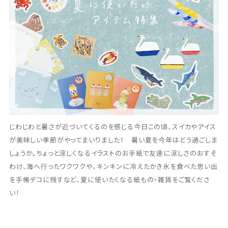
じわじわと暑さが近づいてくるのを感じる今日この頃、スイカやアイス
が美味しい季節がやってまいりました！ 暑い夏を今年はどう過ごしま
しょうか。ちょっと涼しくなるイラストのお手紙で友達に涼しさのおすそ
わけ、海へ行ったワクワクや、キンキンに冷えたかき氷を食べた思い出
を手帳デコに残すなど、夏に使いたくなる紙もの・雑貨をご覧くださ
い！