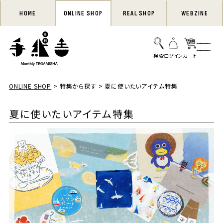
HOME
ONLINE SHOP
REAL SHOP
WEBZINE
ONLINE SHOP
特集から探す
夏に使いたいアイテム特集
夏に使いたいアイテム特集