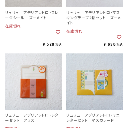
リュリュ｜アデリアレトロ・フレ
リュリュ｜アデリアレトロ・マス
ークシール ズーメイト
キングテープ2巻セット ズーメ
イト
在庫切れ
在庫切れ
¥
528
¥
638
税込
税込
リュリュ｜アデリアレトロ・レタ
リュリュ｜アデリアレトロ・ミニ
ーセット アリス
レターセット マスカレード