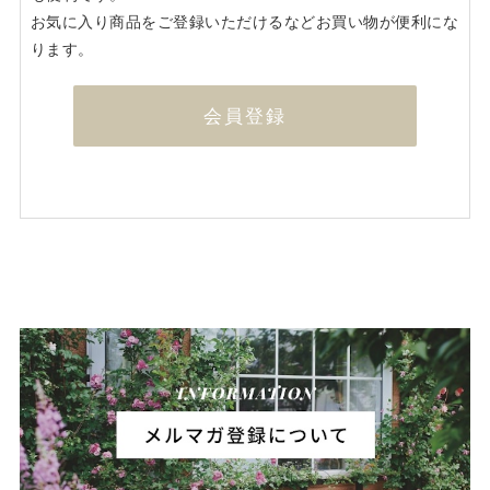
お気に入り商品をご登録いただけるなどお買い物が便利にな
ります。
会員登録