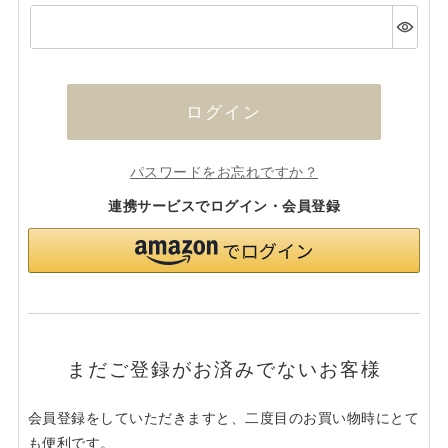
(必
須)
ログイン
パスワードをお忘れですか？
連携サービスでログイン・会員登録
まだご登録がお済みでないお客様
会員登録をしていただきますと、二度目のお買い物時にとて
も便利です。