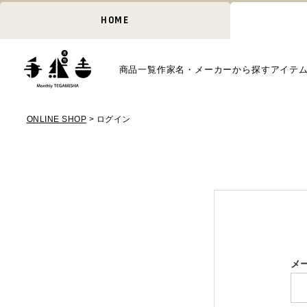
HOME
商品一覧
作家名・メーカーから探す
アイテ
ONLINE SHOP
ログイン
メ