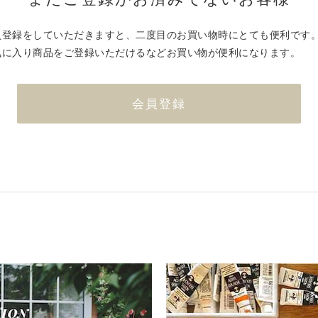
員登録をしていただきますと、二度目のお買い物時にとても便利です
気に入り商品をご登録いただけるなどお買い物が便利になります。
会員登録