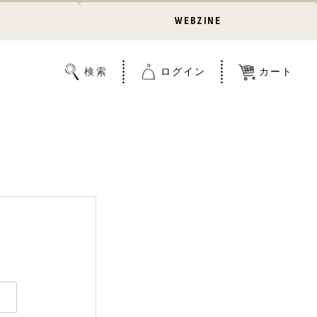
WEBZINE