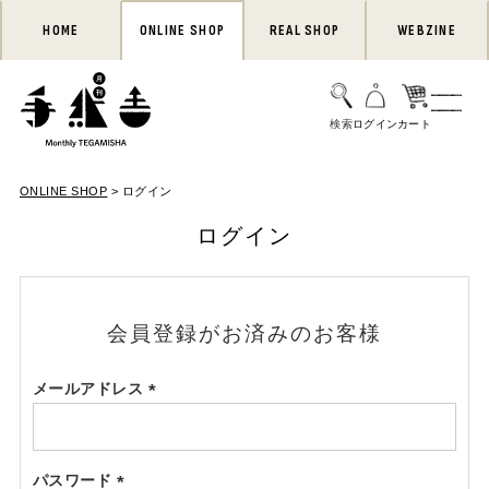
HOME
ONLINE SHOP
REAL SHOP
WEBZINE
ONLINE SHOP
ログイン
ログイン
会員登録がお済みのお客様
メールアドレス
(必
須)
パスワード