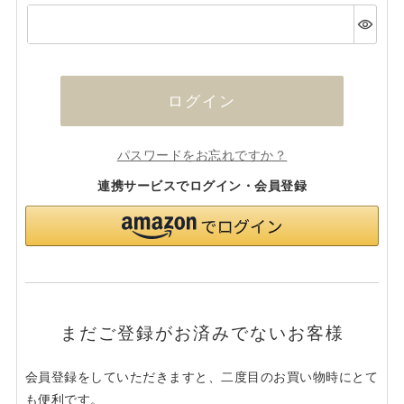
(必
須)
ログイン
パスワードをお忘れですか？
連携サービスでログイン・会員登録
まだご登録がお済みでないお客様
会員登録をしていただきますと、二度目のお買い物時にとて
も便利です。