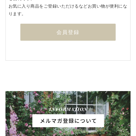
お気に入り商品をご登録いただけるなどお買い物が便利にな
ります。
会員登録