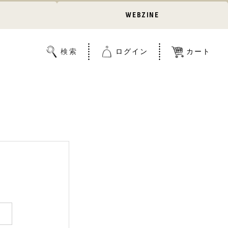
WEBZINE