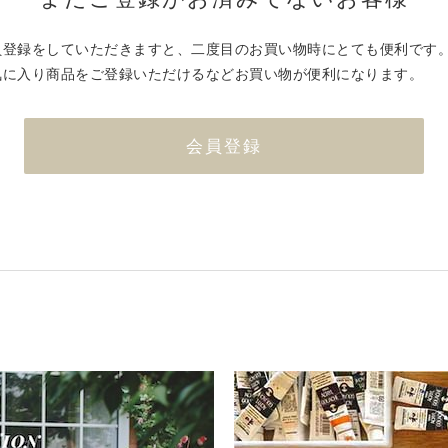
員登録をしていただきますと、二度目のお買い物時にとても便利です
気に入り商品をご登録いただけるなどお買い物が便利になります。
会員登録