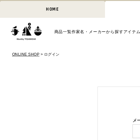
HOME
商品一覧
作家名・メーカーから探す
アイテ
ONLINE SHOP
ログイン
メ