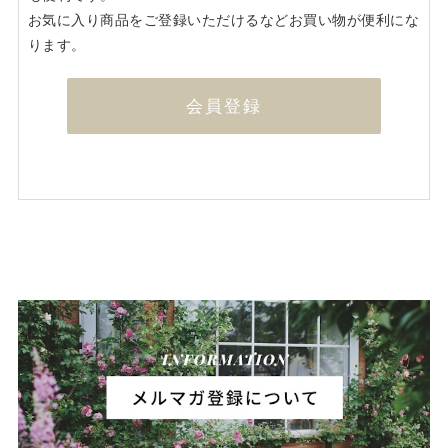
お気に入り商品をご登録いただけるなどお買い物が便利にな
ります。
会員登録