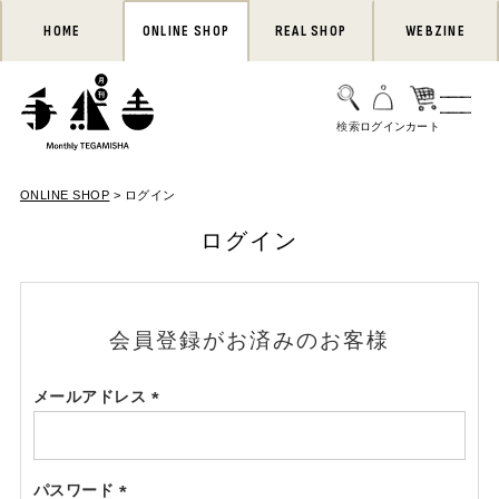
HOME
ONLINE SHOP
REAL SHOP
WEBZINE
ONLINE SHOP
ログイン
ログイン
会員登録がお済みのお客様
メールアドレス
(必
須)
パスワード