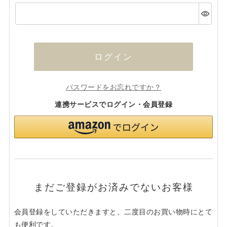
(必
須)
ログイン
パスワードをお忘れですか？
連携サービスでログイン・会員登録
まだご登録がお済みでないお客様
会員登録をしていただきますと、二度目のお買い物時にとて
も便利です。