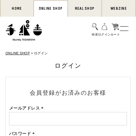
HOME
ONLINE SHOP
REAL SHOP
WEBZINE
ONLINE SHOP
ログイン
ログイン
会員登録がお済みのお客様
メールアドレス
(必
須)
パスワード