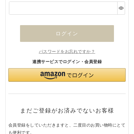
(必
須)
ログイン
パスワードをお忘れですか？
連携サービスでログイン・会員登録
まだご登録がお済みでないお客様
会員登録をしていただきますと、二度目のお買い物時にとて
も便利です。