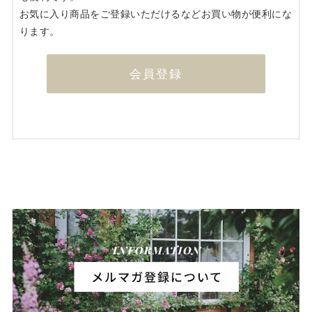
お気に入り商品をご登録いただけるなどお買い物が便利にな
ります。
会員登録