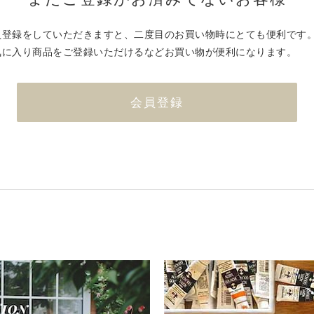
員登録をしていただきますと、二度目のお買い物時にとても便利です
気に入り商品をご登録いただけるなどお買い物が便利になります。
会員登録