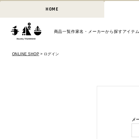
HOME
商品一覧
作家名・メーカーから探す
アイテ
ONLINE SHOP
ログイン
メ