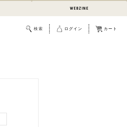
WEBZINE