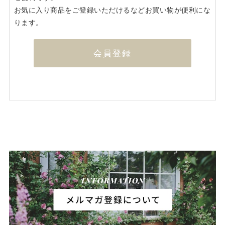
お気に入り商品をご登録いただけるなどお買い物が便利にな
ります。
会員登録