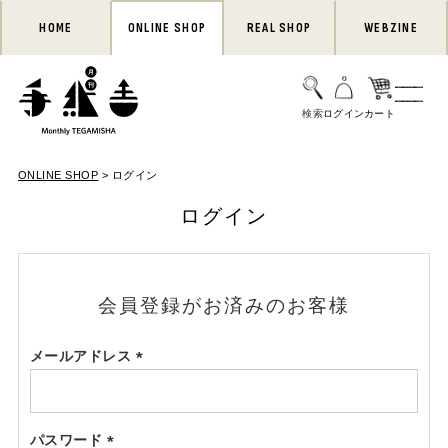
HOME
ONLINE SHOP
REAL SHOP
WEBZINE
ONLINE SHOP
ログイン
ログイン
会員登録がお済みのお客様
メールアドレス
(必
須)
パスワード