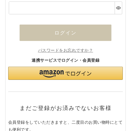
(必
須)
ログイン
パスワードをお忘れですか？
連携サービスでログイン・会員登録
まだご登録がお済みでないお客様
会員登録をしていただきますと、二度目のお買い物時にとて
も便利です。