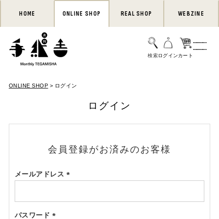
HOME
ONLINE SHOP
REAL SHOP
WEBZINE
ONLINE SHOP
ログイン
ログイン
会員登録がお済みのお客様
メールアドレス
(必
須)
パスワード