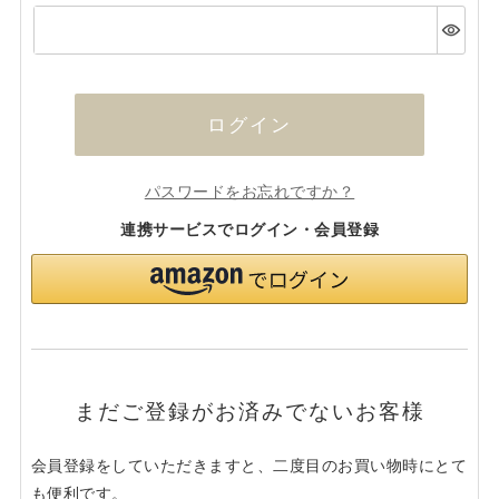
(必
須)
ログイン
パスワードをお忘れですか？
連携サービスでログイン・会員登録
まだご登録がお済みでないお客様
会員登録をしていただきますと、二度目のお買い物時にとて
も便利です。