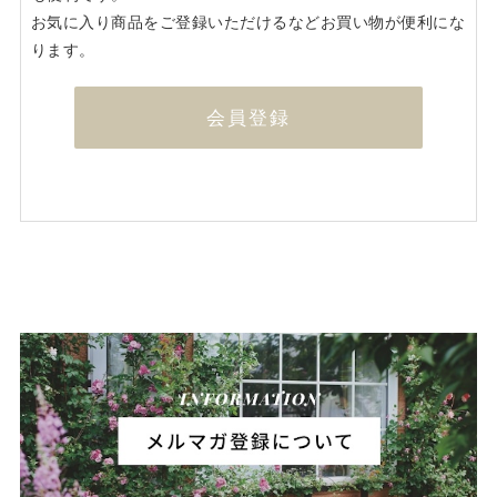
お気に入り商品をご登録いただけるなどお買い物が便利にな
ります。
会員登録