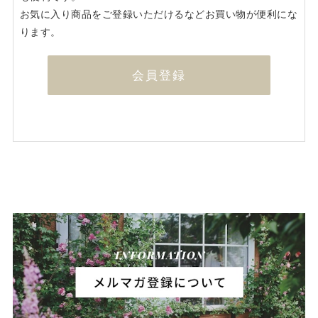
お気に入り商品をご登録いただけるなどお買い物が便利にな
ります。
会員登録