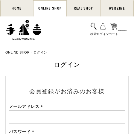
HOME
ONLINE SHOP
REAL SHOP
WEBZINE
ONLINE SHOP
ログイン
ログイン
会員登録がお済みのお客様
メールアドレス
(必
須)
パスワード