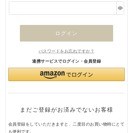
(必
須)
ログイン
パスワードをお忘れですか？
連携サービスでログイン・会員登録
まだご登録がお済みでないお客様
会員登録をしていただきますと、二度目のお買い物時にとて
も便利です。