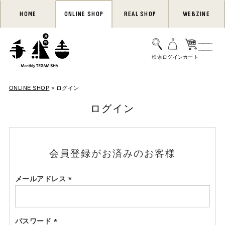
HOME
ONLINE SHOP
REAL SHOP
WEBZINE
ONLINE SHOP
ログイン
ログイン
会員登録がお済みのお客様
メールアドレス
(必
須)
パスワード