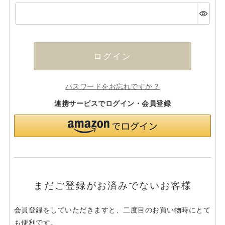
(必
須)
ログイン
パスワードをお忘れですか？
連携サービスでログイン・会員登録
まだご登録がお済みでないお客様
会員登録をしていただきますと、二度目のお買い物時にとて
も便利です。