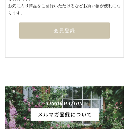
お気に入り商品をご登録いただけるなどお買い物が便利にな
ります。
会員登録