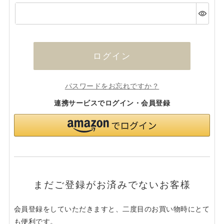
(必
須)
ログイン
パスワードをお忘れですか？
連携サービスでログイン・会員登録
まだご登録がお済みでないお客様
会員登録をしていただきますと、二度目のお買い物時にとて
も便利です。