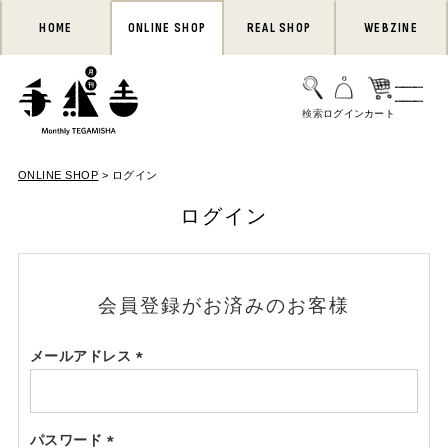
HOME
ONLINE SHOP
REAL SHOP
WEBZINE
ONLINE SHOP
ログイン
ログイン
会員登録がお済みのお客様
メールアドレス
(必
須)
パスワード