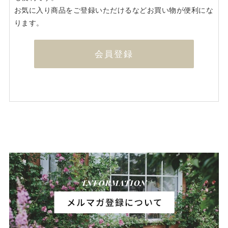
お気に入り商品をご登録いただけるなどお買い物が便利にな
ります。
会員登録