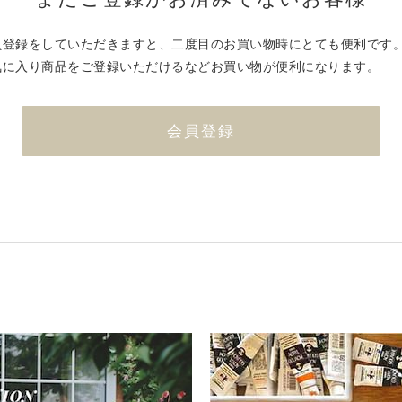
員登録をしていただきますと、二度目のお買い物時にとても便利です
気に入り商品をご登録いただけるなどお買い物が便利になります。
会員登録