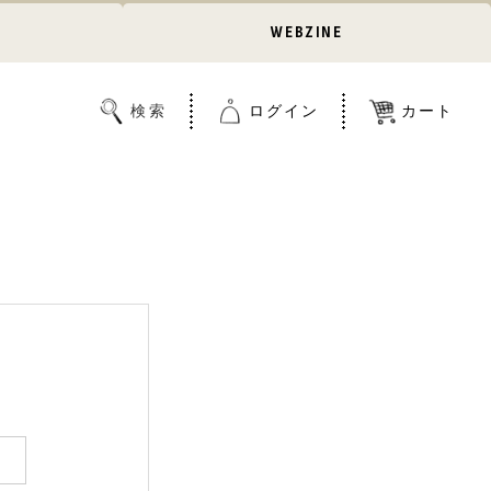
WEBZINE