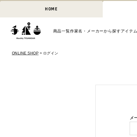
HOME
商品一覧
作家名・メーカーから探す
アイテ
ONLINE SHOP
ログイン
メ