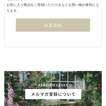
お気に入り商品をご登録いただけるなどお買い物が便利にな
ります。
会員登録