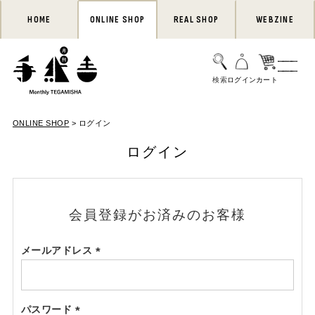
HOME
ONLINE SHOP
REAL SHOP
WEBZINE
ONLINE SHOP
ログイン
ログイン
会員登録がお済みのお客様
メールアドレス
(必
須)
パスワード