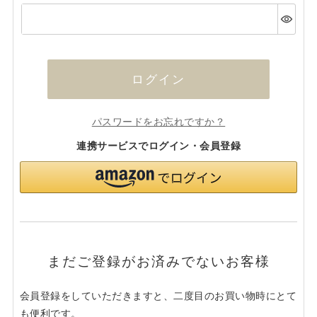
(必
須)
ログイン
パスワードをお忘れですか？
連携サービスでログイン・会員登録
まだご登録がお済みでないお客様
会員登録をしていただきますと、二度目のお買い物時にとて
も便利です。