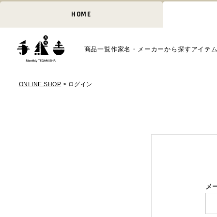
HOME
商品一覧
作家名・メーカーから探す
アイテ
ONLINE SHOP
ログイン
メ