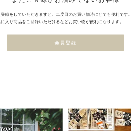
員登録をしていただきますと、二度目のお買い物時にとても便利です
気に入り商品をご登録いただけるなどお買い物が便利になります。
会員登録