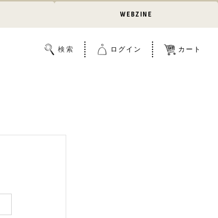
WEBZINE