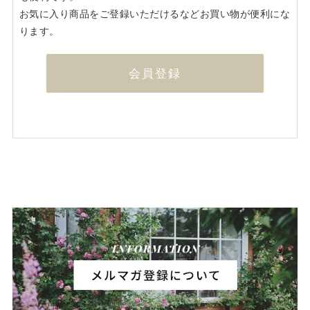
お気に入り商品をご登録いただけるなどお買い物が便利にな
ります。
会員登録