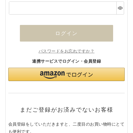
(必
須)
ログイン
パスワードをお忘れですか？
連携サービスでログイン・会員登録
まだご登録がお済みでないお客様
会員登録をしていただきますと、二度目のお買い物時にとて
も便利です。