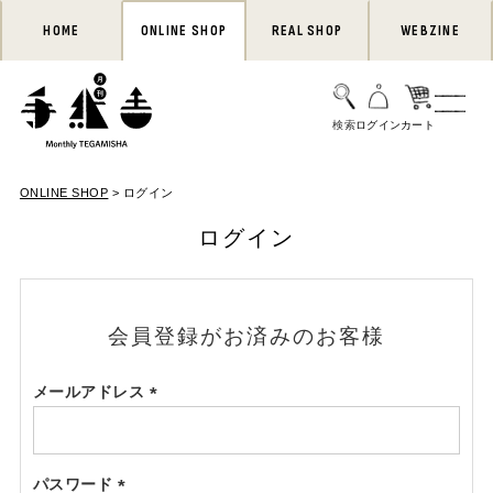
HOME
ONLINE SHOP
REAL SHOP
WEBZINE
ONLINE SHOP
ログイン
ログイン
会員登録がお済みのお客様
メールアドレス
(必
須)
パスワード