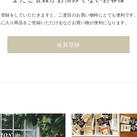
員登録をしていただきますと、二度目のお買い物時にとても便利です
気に入り商品をご登録いただけるなどお買い物が便利になります。
会員登録