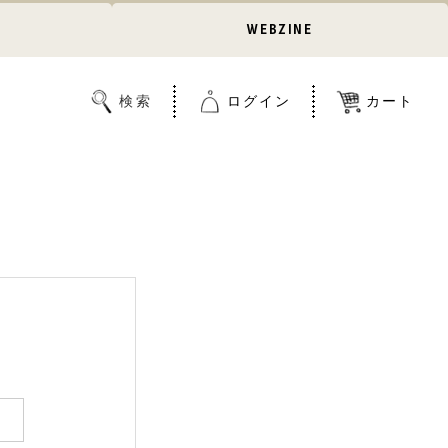
WEBZINE