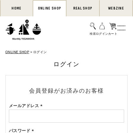
HOME
ONLINE SHOP
REAL SHOP
WEBZINE
ONLINE SHOP
ログイン
ログイン
会員登録がお済みのお客様
メールアドレス
(必
須)
パスワード