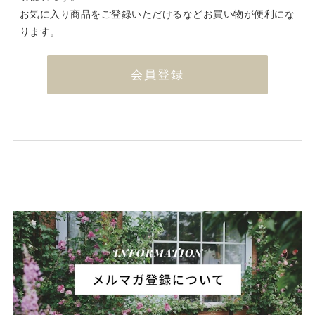
お気に入り商品をご登録いただけるなどお買い物が便利にな
ります。
会員登録