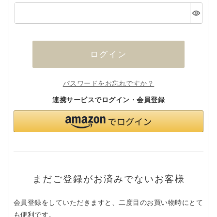
(必
須)
ログイン
パスワードをお忘れですか？
連携サービスでログイン・会員登録
まだご登録がお済みでないお客様
会員登録をしていただきますと、二度目のお買い物時にとて
も便利です。