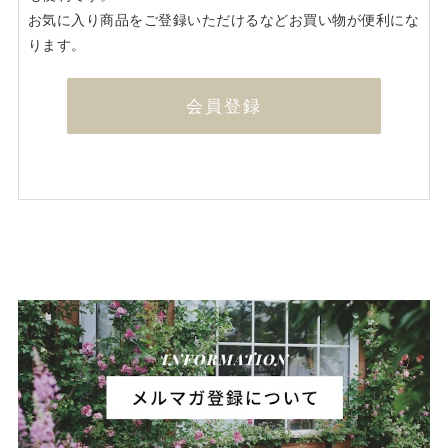
お気に入り商品をご登録いただけるなどお買い物が便利にな
ります。
会員登録