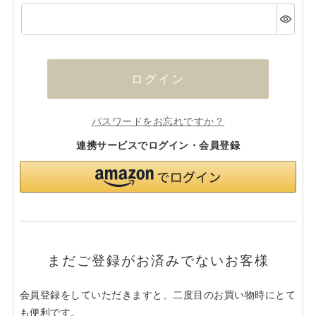
(必
須)
ログイン
パスワードをお忘れですか？
連携サービスでログイン・会員登録
まだご登録がお済みでないお客様
会員登録をしていただきますと、二度目のお買い物時にとて
も便利です。