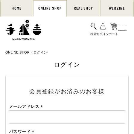
HOME
ONLINE SHOP
REAL SHOP
WEBZINE
ONLINE SHOP
ログイン
ログイン
会員登録がお済みのお客様
メールアドレス
(必
須)
パスワード