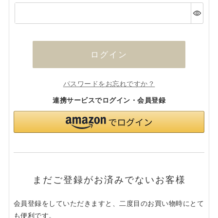
(必
須)
ログイン
パスワードをお忘れですか？
連携サービスでログイン・会員登録
まだご登録がお済みでないお客様
会員登録をしていただきますと、二度目のお買い物時にとて
も便利です。