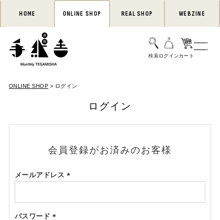
HOME
ONLINE SHOP
REAL SHOP
WEBZINE
ONLINE SHOP
ログイン
ログイン
会員登録がお済みのお客様
メールアドレス
(必
須)
パスワード