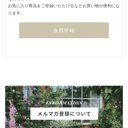
お気に入り商品をご登録いただけるなどお買い物が便利にな
ります。
会員登録