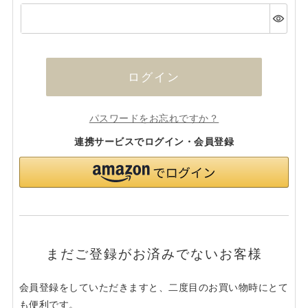
(必
須)
ログイン
パスワードをお忘れですか？
連携サービスでログイン・会員登録
まだご登録がお済みでないお客様
会員登録をしていただきますと、二度目のお買い物時にとて
も便利です。