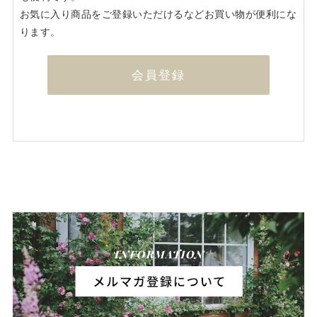
お気に入り商品をご登録いただけるなどお買い物が便利にな
ります。
会員登録