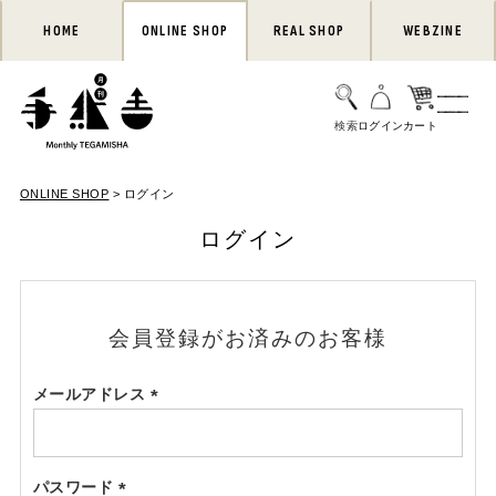
HOME
ONLINE SHOP
REAL SHOP
WEBZINE
ONLINE SHOP
ログイン
ログイン
会員登録がお済みのお客様
メールアドレス
(必
須)
パスワード