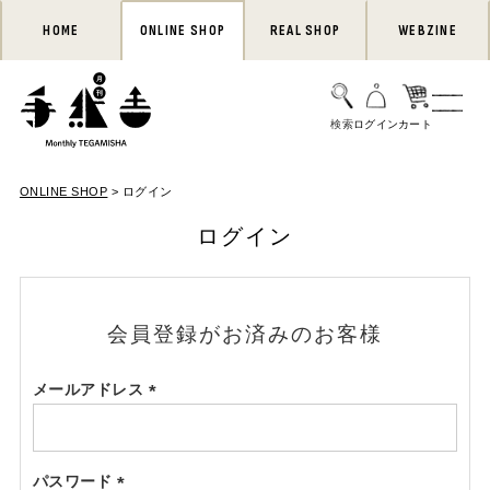
HOME
ONLINE SHOP
REAL SHOP
WEBZINE
ONLINE SHOP
ログイン
ログイン
会員登録がお済みのお客様
メールアドレス
(必
須)
パスワード