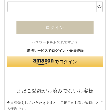
(必
須)
ログイン
パスワードをお忘れですか？
連携サービスでログイン・会員登録
まだご登録がお済みでないお客様
会員登録をしていただきますと、二度目のお買い物時にとて
も便利です。