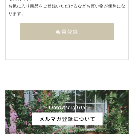
お気に入り商品をご登録いただけるなどお買い物が便利にな
ります。
会員登録