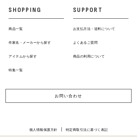
SHOPPING
SUPPORT
商品一覧
お支払方法・送料について
作家名・メーカーから探す
よくあるご質問
アイテムから探す
商品の利用について
特集一覧
お問い合わせ
個人情報保護方針
特定商取引法に基づく表記