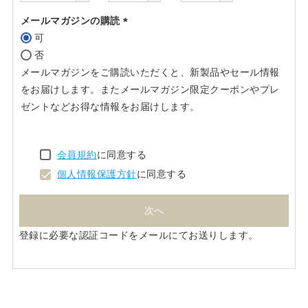
メールマガジンの購読
可
(必
否
須)
メールマガジンをご購読いただくと、新製品やセール情報
をお届けします。またメールマガジン限定クーポンやプレ
ゼントなどお得な情報をお届けします。
会員規約
に同意する
個人情報保護方針
に同意する
次へ
登録に必要な認証コードをメールにてお送りします。