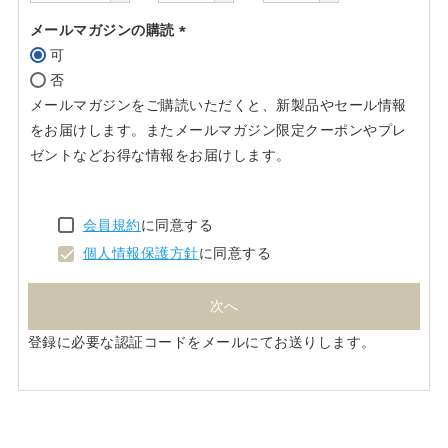
メールマガジンの購読
可
(必
否
須)
メールマガジンをご購読いただくと、新製品やセール情報
をお届けします。またメールマガジン限定クーポンやプレ
ゼントなどお得な情報をお届けします。
会員規約
に同意する
個人情報保護方針
に同意する
次へ
登録に必要な認証コードをメールにてお送りします。