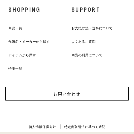
SHOPPING
SUPPORT
商品一覧
お支払方法・送料について
作家名・メーカーから探す
よくあるご質問
アイテムから探す
商品の利用について
特集一覧
お問い合わせ
個人情報保護方針
特定商取引法に基づく表記