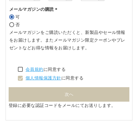
メールマガジンの購読
可
(必
否
須)
メールマガジンをご購読いただくと、新製品やセール情報
をお届けします。またメールマガジン限定クーポンやプレ
ゼントなどお得な情報をお届けします。
会員規約
に同意する
個人情報保護方針
に同意する
次へ
登録に必要な認証コードをメールにてお送りします。